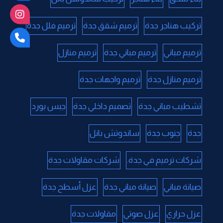
تركيب هناجر جدة
ترميم شقق جدة
ترميم فلل جدة
ترميم مباني
ترميم مباني جدة
ترميم منازل
ترميم منازل جدة
ترميم واجهات جدة
تشطيب مباني جدة
تصميم داخلي جدة
جبس بورد
جدة
جنوب جدة
ساندوتش بانل
شركات ترميم في جدة.
شركات مقاولات جدة
صيانة مباني
صيانة مباني جدة
عزل أسطح جدة
عزل حراري
عزل صوتي
مقاولات جدة