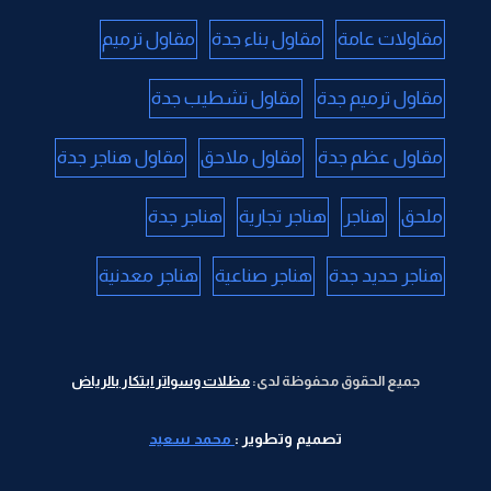
مقاولات عامة
مقاول بناء جدة
مقاول ترميم
مقاول ترميم جدة
مقاول تشطيب جدة
مقاول عظم جدة
مقاول ملاحق
مقاول هناجر جدة
ملحق
هناجر
هناجر تجارية
هناجر جدة
هناجر حديد جدة
هناجر صناعية
هناجر معدنية
جميع الحقوق محفوظة لدى:
مظلات وسواتر ابتكار بالرياض
تصميم وتطوير :
محمد سعيد