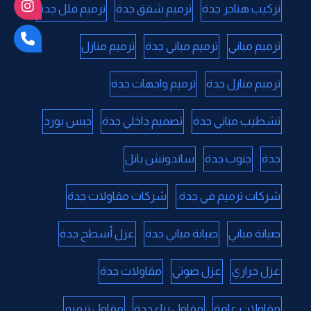
تركيب هناجر جدة
ترميم شقق جدة
ترميم فلل جدة
ترميم مباني
ترميم مباني جدة
ترميم منازل
ترميم منازل جدة
ترميم واجهات جدة
تشطيب مباني جدة
تصميم داخلي جدة
جبس بورد
جدة
جنوب جدة
ساندوتش بانل
شركات ترميم في جدة.
شركات مقاولات جدة
صيانة مباني
صيانة مباني جدة
عزل أسطح جدة
عزل حراري
عزل صوتي
مقاولات جدة
مقاولات عامة
مقاول بناء جدة
مقاول ترميم