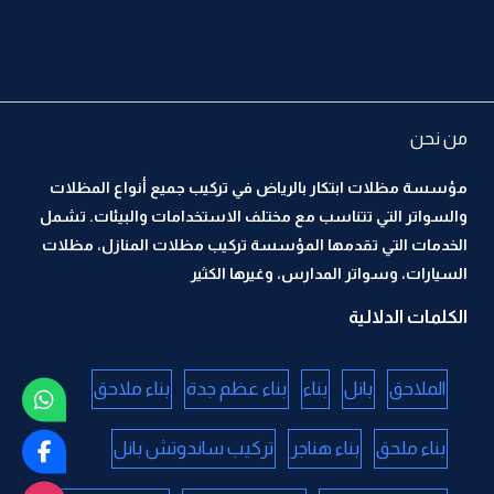
من نحن
مؤسسة مظلات ابتكار بالرياض في تركيب جميع أنواع المظلات
والسواتر التي تتناسب مع مختلف الاستخدامات والبيئات. تشمل
الخدمات التي تقدمها المؤسسة تركيب مظلات المنازل، مظلات
السيارات، وسواتر المدارس، وغيرها الكثير
الكلمات الدلالية
الملاحق
بانل
بناء
بناء عظم جدة
بناء ملاحق
بناء ملحق
بناء هناجر
تركيب ساندوتش بانل