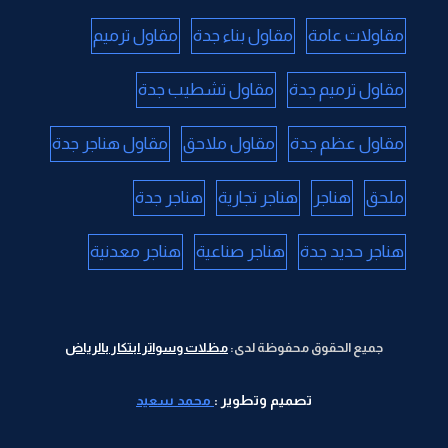
مقاولات عامة
مقاول بناء جدة
مقاول ترميم
مقاول ترميم جدة
مقاول تشطيب جدة
مقاول عظم جدة
مقاول ملاحق
مقاول هناجر جدة
ملحق
هناجر
هناجر تجارية
هناجر جدة
هناجر حديد جدة
هناجر صناعية
هناجر معدنية
جميع الحقوق محفوظة لدى:
مظلات وسواتر ابتكار بالرياض
تصميم وتطوير :
محمد سعيد