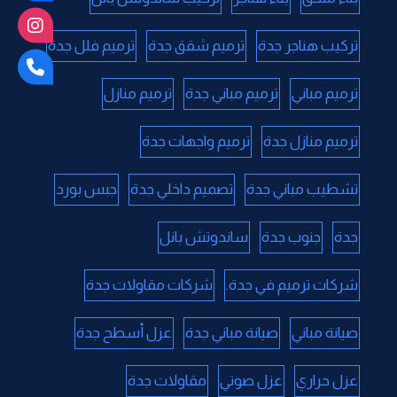
تركيب هناجر جدة
ترميم شقق جدة
ترميم فلل جدة
ترميم مباني
ترميم مباني جدة
ترميم منازل
ترميم منازل جدة
ترميم واجهات جدة
تشطيب مباني جدة
تصميم داخلي جدة
جبس بورد
جدة
جنوب جدة
ساندوتش بانل
شركات ترميم في جدة.
شركات مقاولات جدة
صيانة مباني
صيانة مباني جدة
عزل أسطح جدة
عزل حراري
عزل صوتي
مقاولات جدة