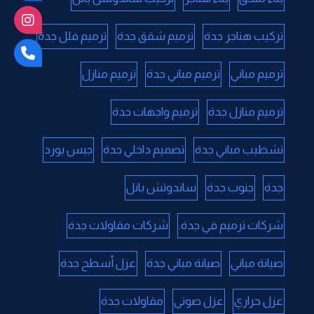
تركيب هناجر جدة
ترميم شقق جدة
ترميم فلل جدة
ترميم مباني
ترميم مباني جدة
ترميم منازل
ترميم منازل جدة
ترميم واجهات جدة
تشطيب مباني جدة
تصميم داخلي جدة
جبس بورد
جدة
جنوب جدة
ساندوتش بانل
شركات ترميم في جدة.
شركات مقاولات جدة
صيانة مباني
صيانة مباني جدة
عزل أسطح جدة
عزل حراري
عزل صوتي
مقاولات جدة