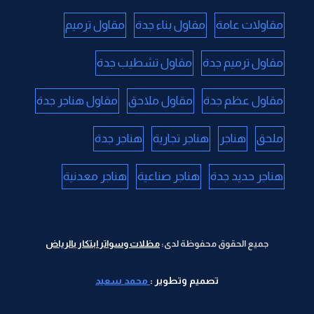
مقاولات عامة
مقاول بناء جدة
مقاول ترميم
مقاول ترميم جدة
مقاول تشطيب جدة
مقاول عظم جدة
مقاول ملاحق
مقاول هناجر جدة
ملحق
هناجر
هناجر تجارية
هناجر جدة
هناجر حديد جدة
هناجر صناعية
هناجر معدنية
جميع الحقوق محفوظة لدى:
مظلات وسواتر ابتكار بالرياض
تصميم وتطوير :
محمد سعيد