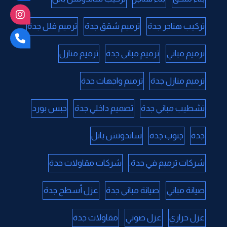
تركيب هناجر جدة
ترميم شقق جدة
ترميم فلل جدة
ترميم مباني
ترميم مباني جدة
ترميم منازل
ترميم منازل جدة
ترميم واجهات جدة
تشطيب مباني جدة
تصميم داخلي جدة
جبس بورد
جدة
جنوب جدة
ساندوتش بانل
شركات ترميم في جدة.
شركات مقاولات جدة
صيانة مباني
صيانة مباني جدة
عزل أسطح جدة
عزل حراري
عزل صوتي
مقاولات جدة