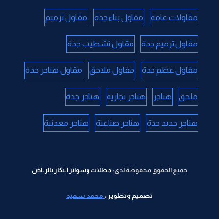
مقاولات عامة
مقاول بناء جدة
مقاول ترميم
مقاول ترميم جدة
مقاول تشطيب جدة
مقاول عظم جدة
مقاول ملاحق
مقاول هناجر جدة
ملحق
هناجر
هناجر تجارية
هناجر جدة
هناجر حديد جدة
هناجر صناعية
هناجر معدنية
جميع الحقوق محفوظة لدى:
مظلات وسواتر ابتكار بالرياض
تصميم وتطوير :
محمد سعيد