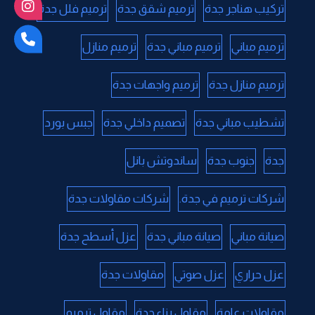
تركيب هناجر جدة
ترميم شقق جدة
ترميم فلل جدة
ترميم مباني
ترميم مباني جدة
ترميم منازل
ترميم منازل جدة
ترميم واجهات جدة
تشطيب مباني جدة
تصميم داخلي جدة
جبس بورد
جدة
جنوب جدة
ساندوتش بانل
شركات ترميم في جدة.
شركات مقاولات جدة
صيانة مباني
صيانة مباني جدة
عزل أسطح جدة
عزل حراري
عزل صوتي
مقاولات جدة
مقاولات عامة
مقاول بناء جدة
مقاول ترميم