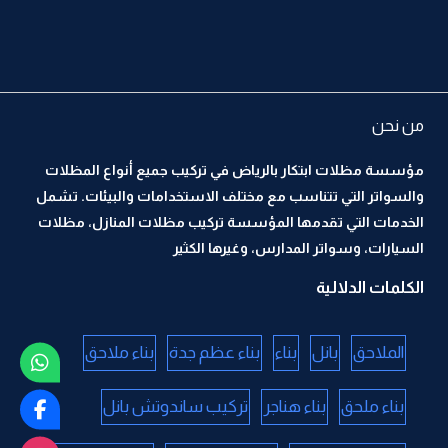
من نحن
مؤسسة مظلات ابتكار بالرياض في تركيب جميع أنواع المظلات
والسواتر التي تتناسب مع مختلف الاستخدامات والبيئات. تشمل
الخدمات التي تقدمها المؤسسة تركيب مظلات المنازل، مظلات
السيارات، وسواتر المدارس، وغيرها الكثير
الكلمات الدلالية
الملاحق
بانل
بناء
بناء عظم جدة
بناء ملاحق
بناء ملحق
بناء هناجر
تركيب ساندوتش بانل