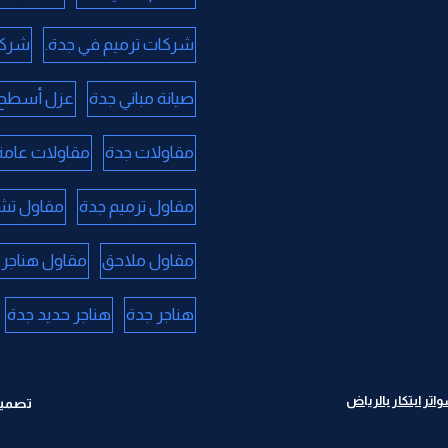
شركات ترميم في جدة.
شركا
صيانة مباني جدة
عزل أسطح 
مقاولات جدة
مقاولات عامة
مقاول ترميم جدة
مقاول تش
مقاول ملاحق
مقاول هناجر 
هناجر جدة
هناجر حديد جدة
ر ابتكار بالرياض
تصميم