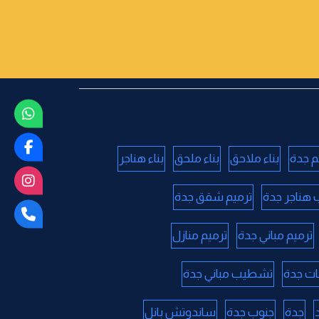
م جدة
بناء ملاحق
بناء ملحق
بناء هناجر
 هناجر جدة
ترميم شقق جدة
ترميم مباني جدة
ترميم منازل
ات جدة
تشطيب مباني جدة
جدة
جنوب جدة
ساندوتش بانل