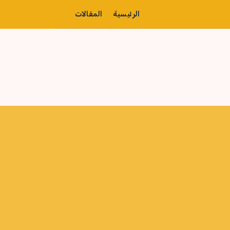
الرئيسية
المقالات