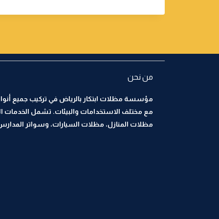
من نحن
مؤسسة مظلات ابتكار بالرياض في تركيب جميع أنواع
مع مختلف الاستخدامات والبيئات. تشمل الخدمات ا
مظلات المنازل، مظلات السيارات، وسواتر المدارس، 