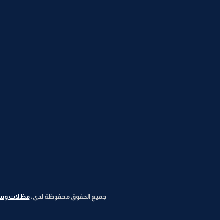
جميع الحقوق محفوظة لدى:
مظلات وسوات