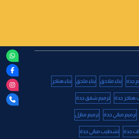
م جدة
بناء ملاحق
بناء ملحق
بناء هناجر
 هناجر جدة
ترميم شقق جدة
ترميم مباني جدة
ترميم منازل
ات جدة
تشطيب مباني جدة