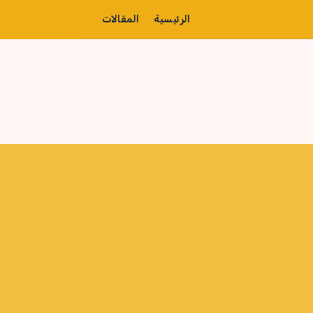
الرئيسية
المقالات