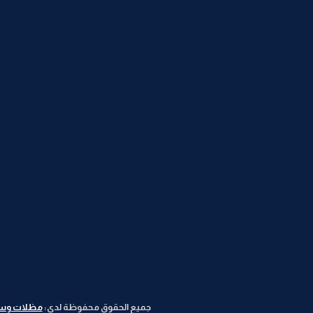
جميع الحقوق محفوظة لدى:
مظلات وسوات