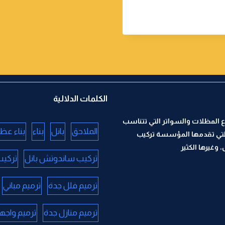
الكلمات الدلالية
 المظلات والسواتر التي تتناسب
الملاحق
بانل
بناء
بناء عظ
لتي تقدمها المؤسسة تركيب
وغيرها الكثير
تركيب ساندوتش بانل
تركيب
ترميم فلل جدة
ترميم مباني
ترميم منازل جدة
ترميم واجه