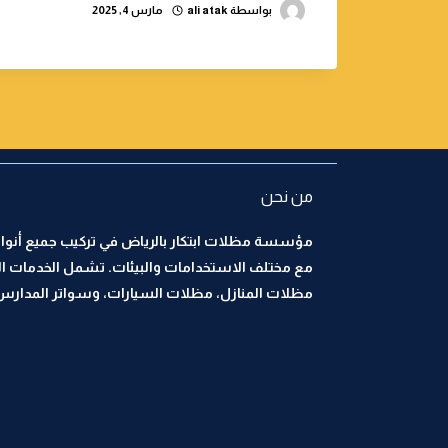
بواسطة
ali atak
مارس 4, 2025
من نحن
مؤسسة مظلات ابتكار بالرياض في تركيب جميع أنواع
مع مختلف الاستخدامات والبيئات. تشمل الخدمات ا
مظلات المنازل، مظلات السيارات، وسواتر المدارس، 