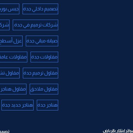
تصميم داخلي جدة
جبس بورد
شركات ترميم في جدة.
شركا
صيانة مباني جدة
عزل أسطح 
مقاولات جدة
مقاولات عامة
مقاول ترميم جدة
مقاول تش
مقاول ملاحق
مقاول هناجر 
هناجر جدة
هناجر حديد جدة
ر ابتكار بالرياض
تصميم