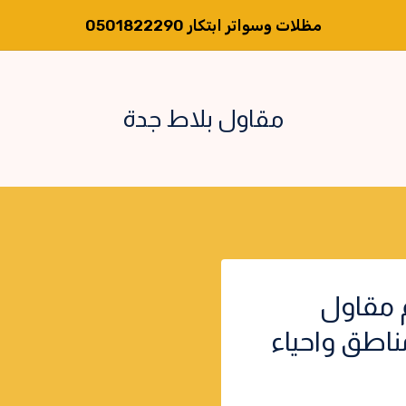
مظلات وسواتر ابتكار 0501822290
مقاول بلاط جدة
 مقاول
اطق واحياء