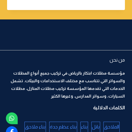
من نحن
مؤسسة مظلات ابتكار بالرياض في تركيب جميع أنواع المظلات
والسواتر التي تتناسب مع مختلف الاستخدامات والبيئات. تشمل
الخدمات التي تقدمها المؤسسة تركيب مظلات المنازل، مظلات
السيارات، وسواتر المدارس، وغيرها الكثير
الكلمات الدلالية
الملاحق
بانل
بناء
بناء عظم جدة
بناء ملاحق