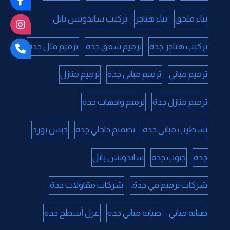
بناء ملحق
بناء هناجر
تركيب ساندوتش بانل
تركيب هناجر جدة
ترميم شقق جدة
ترميم فلل جدة
ترميم مباني
ترميم مباني جدة
ترميم منازل
ترميم منازل جدة
ترميم واجهات جدة
تشطيب مباني جدة
تصميم داخلي جدة
جبس بورد
جدة
جنوب جدة
ساندوتش بانل
شركات ترميم في جدة.
شركات مقاولات جدة
صيانة مباني
صيانة مباني جدة
عزل أسطح جدة