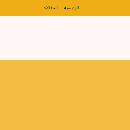
الرئيسية
المقالات