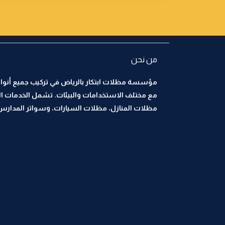
من نحن
مؤسسة مظلات ابتكار بالرياض في تركيب جميع أنواع
مع مختلف الاستخدامات والبيئات. تشمل الخدمات ا
مظلات المنازل، مظلات السيارات، وسواتر المدارس، 