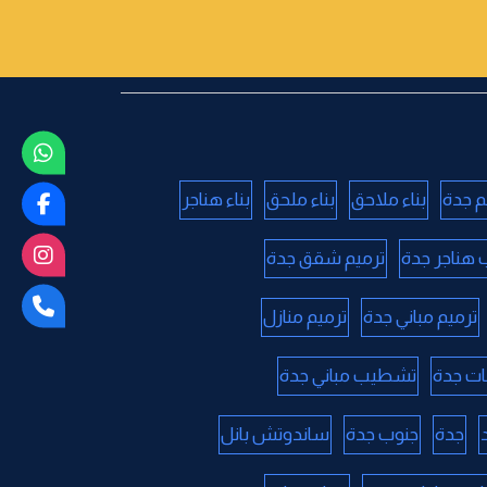
م جدة
بناء ملاحق
بناء ملحق
بناء هناجر
 هناجر جدة
ترميم شقق جدة
ترميم مباني جدة
ترميم منازل
ات جدة
تشطيب مباني جدة
جدة
جنوب جدة
ساندوتش بانل