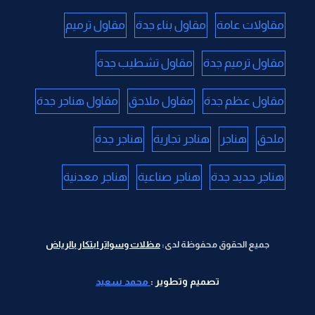
مقاولات عامة
مقاول بناء جدة
مقاول ترميم
مقاول ترميم جدة
مقاول تشطيب جدة
مقاول عظم جدة
مقاول ملاحق
مقاول هناجر جدة
ملحق
هناجر
هناجر تجارية
هناجر جدة
هناجر حديد جدة
هناجر صناعية
هناجر معدنية
جميع الحقوق محفوظة لدى:
مظلات وسواتر ابتكار بالرياض
تصميم وتطوير :
محمد سعيد