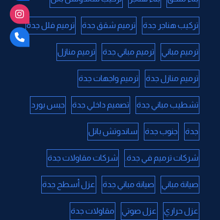
تركيب هناجر جدة
ترميم شقق جدة
ترميم فلل جدة
ترميم مباني
ترميم مباني جدة
ترميم منازل
ترميم منازل جدة
ترميم واجهات جدة
تشطيب مباني جدة
تصميم داخلي جدة
جبس بورد
جدة
جنوب جدة
ساندوتش بانل
شركات ترميم في جدة.
شركات مقاولات جدة
صيانة مباني
صيانة مباني جدة
عزل أسطح جدة
عزل حراري
عزل صوتي
مقاولات جدة