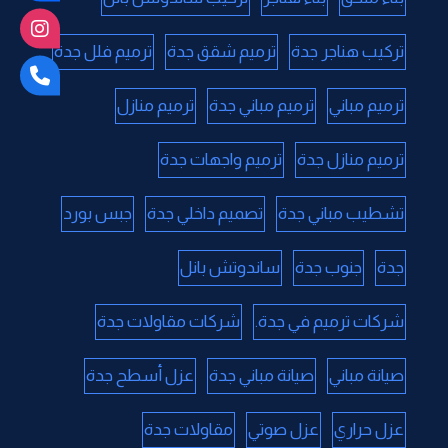
تركيب هناجر جدة
ترميم شقق جدة
ترميم فلل جدة
ترميم مباني
ترميم مباني جدة
ترميم منازل
ترميم منازل جدة
ترميم واجهات جدة
تشطيب مباني جدة
تصميم داخلي جدة
جبس بورد
جدة
جنوب جدة
ساندوتش بانل
شركات ترميم في جدة.
شركات مقاولات جدة
صيانة مباني
صيانة مباني جدة
عزل أسطح جدة
عزل حراري
عزل صوتي
مقاولات جدة