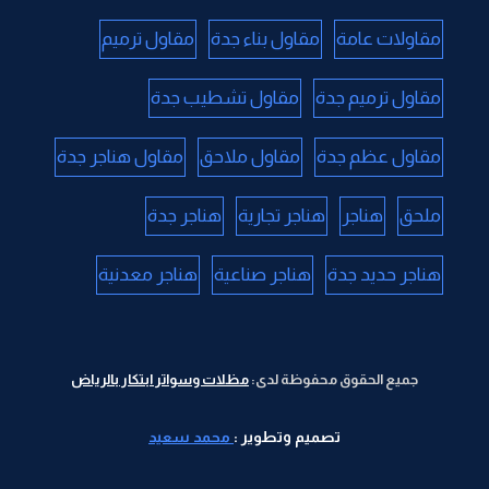
مقاولات عامة
مقاول بناء جدة
مقاول ترميم
مقاول ترميم جدة
مقاول تشطيب جدة
مقاول عظم جدة
مقاول ملاحق
مقاول هناجر جدة
ملحق
هناجر
هناجر تجارية
هناجر جدة
هناجر حديد جدة
هناجر صناعية
هناجر معدنية
جميع الحقوق محفوظة لدى:
مظلات وسواتر ابتكار بالرياض
تصميم وتطوير :
محمد سعيد