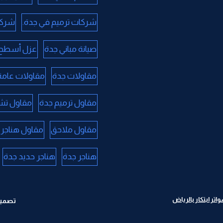
شركات ترميم في جدة.
شركا
صيانة مباني جدة
عزل أسطح 
مقاولات جدة
مقاولات عامة
مقاول ترميم جدة
مقاول تش
مقاول ملاحق
مقاول هناجر 
هناجر جدة
هناجر حديد جدة
ر ابتكار بالرياض
تصميم