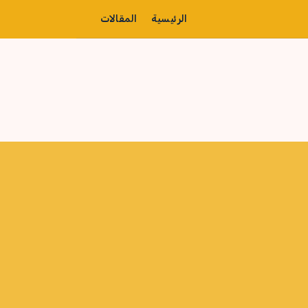
الرئيسية
المقالات