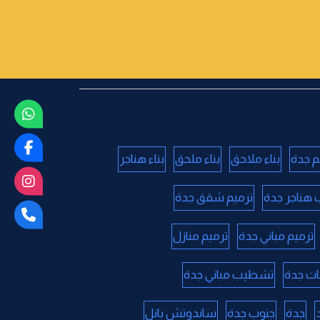
م جدة
بناء ملاحق
بناء ملحق
بناء هناجر
 هناجر جدة
ترميم شقق جدة
ترميم مباني جدة
ترميم منازل
ات جدة
تشطيب مباني جدة
جدة
جنوب جدة
ساندوتش بانل