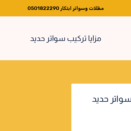
مظلات وسواتر ابتكار 0501822290
مزايا تركيب سواتر حديد
سواتر حديد