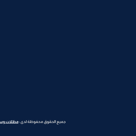
جميع الحقوق محفوظة لدى:
مظلات وسوات