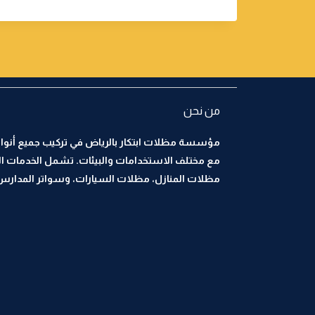
من نحن
مؤسسة مظلات ابتكار بالرياض في تركيب جميع أنواع
مع مختلف الاستخدامات والبيئات. تشمل الخدمات ا
مظلات المنازل، مظلات السيارات، وسواتر المدارس، 