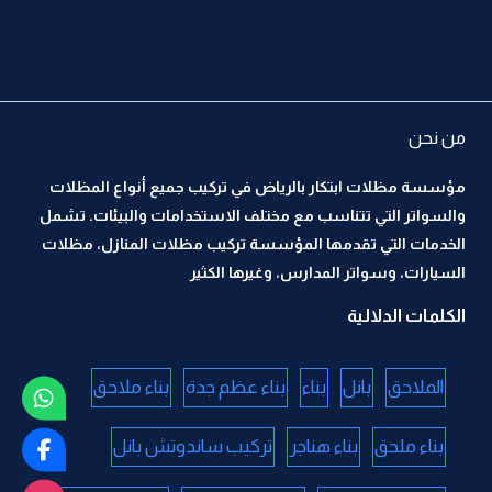
من نحن
مؤسسة مظلات ابتكار بالرياض في تركيب جميع أنواع المظلات
والسواتر التي تتناسب مع مختلف الاستخدامات والبيئات. تشمل
الخدمات التي تقدمها المؤسسة تركيب مظلات المنازل، مظلات
السيارات، وسواتر المدارس، وغيرها الكثير
الكلمات الدلالية
الملاحق
بانل
بناء
بناء عظم جدة
بناء ملاحق
بناء ملحق
بناء هناجر
تركيب ساندوتش بانل