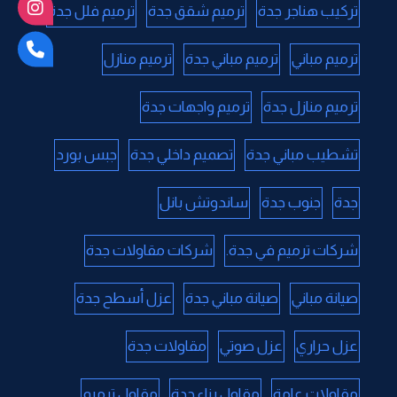
تركيب هناجر جدة
ترميم شقق جدة
ترميم فلل جدة
ترميم مباني
ترميم مباني جدة
ترميم منازل
ترميم منازل جدة
ترميم واجهات جدة
تشطيب مباني جدة
تصميم داخلي جدة
جبس بورد
جدة
جنوب جدة
ساندوتش بانل
شركات ترميم في جدة.
شركات مقاولات جدة
صيانة مباني
صيانة مباني جدة
عزل أسطح جدة
عزل حراري
عزل صوتي
مقاولات جدة
مقاولات عامة
مقاول بناء جدة
مقاول ترميم