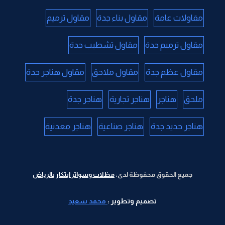
مقاولات عامة
مقاول بناء جدة
مقاول ترميم
مقاول ترميم جدة
مقاول تشطيب جدة
مقاول عظم جدة
مقاول ملاحق
مقاول هناجر جدة
ملحق
هناجر
هناجر تجارية
هناجر جدة
هناجر حديد جدة
هناجر صناعية
هناجر معدنية
جميع الحقوق محفوظة لدى:
مظلات وسواتر ابتكار بالرياض
تصميم وتطوير :
محمد سعيد