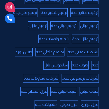
تركيب هناجر جدة
ترميم شقق جدة
ترميم فلل جدة
ترميم مباني
ترميم مباني جدة
ترميم منازل
ترميم منازل جدة
ترميم واجهات جدة
تشطيب مباني جدة
تصميم داخلي جدة
جبس بورد
جدة
جنوب جدة
ساندوتش بانل
شركات ترميم في جدة.
شركات مقاولات جدة
صيانة مباني
صيانة مباني جدة
عزل أسطح جدة
عزل حراري
عزل صوتي
مقاولات جدة