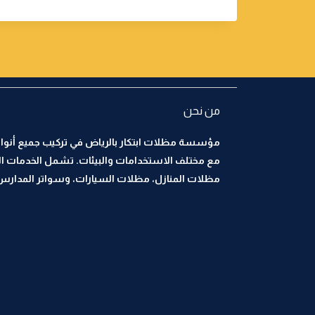
من نحن
مؤسسة مظلات ابتكار بالرياض في تركيب جميع أنواع
مع مختلف الاستخدامات والبيئات. تشمل الخدمات ا
مظلات المنازل، مظلات السيارات، وسواتر المدارس، 