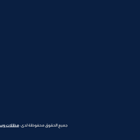
جميع الحقوق محفوظة لدى:
مظلات وسوات