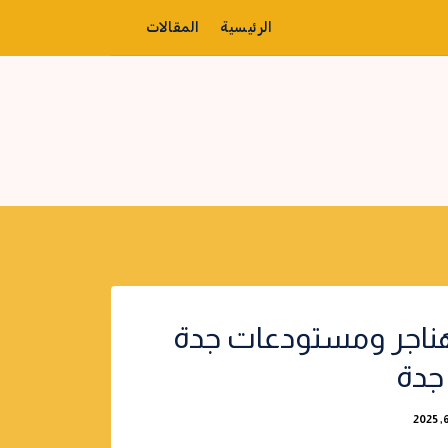
الرئيسية
المقالات
ناجر ومستودعات جدة
جدة