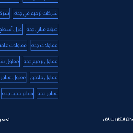
شركات ترميم في جدة.
شركا
صيانة مباني جدة
عزل أسطح 
مقاولات جدة
مقاولات عامة
مقاول ترميم جدة
مقاول تش
مقاول ملاحق
مقاول هناجر 
هناجر جدة
هناجر حديد جدة
ر ابتكار بالرياض
تصميم