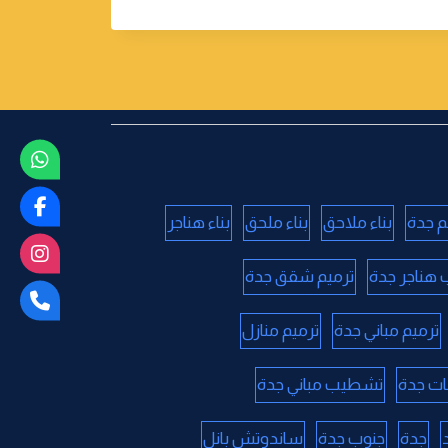
م جدة
بناء ملاحق
بناء ملحق
بناء هناجر
 هناجر جدة
ترميم شقق جدة
ترميم مباني جدة
ترميم منازل
ات جدة
تشطيب مباني جدة
جدة
جنوب جدة
ساندوتش بانل