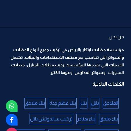
من نحن
مؤسسة مظلات ابتكار بالرياض في تركيب جميع أنواع المظلات
والسواتر التي تتناسب مع مختلف الاستخدامات والبيئات. تشمل
الخدمات التي تقدمها المؤسسة تركيب مظلات المنازل، مظلات
السيارات، وسواتر المدارس، وغيرها الكثير
الكلمات الدلالية
الملاحق
بانل
بناء
بناء عظم جدة
بناء ملاحق
بناء ملحق
بناء هناجر
تركيب ساندوتش بانل