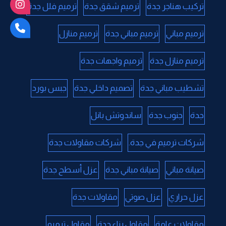
تركيب هناجر جدة
ترميم شقق جدة
ترميم فلل جدة
ترميم مباني
ترميم مباني جدة
ترميم منازل
ترميم منازل جدة
ترميم واجهات جدة
تشطيب مباني جدة
تصميم داخلي جدة
جبس بورد
جدة
جنوب جدة
ساندوتش بانل
شركات ترميم في جدة.
شركات مقاولات جدة
صيانة مباني
صيانة مباني جدة
عزل أسطح جدة
عزل حراري
عزل صوتي
مقاولات جدة
مقاولات عامة
مقاول بناء جدة
مقاول ترميم