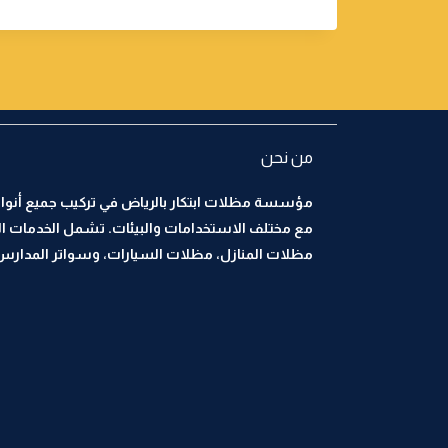
من نحن
مؤسسة مظلات ابتكار بالرياض في تركيب جميع أنواع
مع مختلف الاستخدامات والبيئات. تشمل الخدمات ا
مظلات المنازل، مظلات السيارات، وسواتر المدارس، 