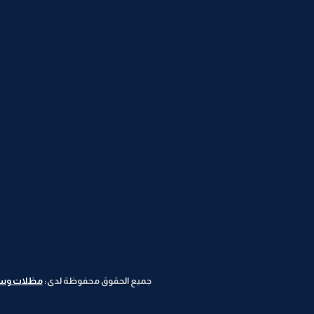
جميع الحقوق محفوظة لدى:
مظلات وسوات