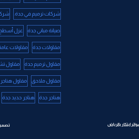
شركات ترميم في جدة.
شركا
صيانة مباني جدة
عزل أسطح 
مقاولات جدة
مقاولات عامة
مقاول ترميم جدة
مقاول تش
مقاول ملاحق
مقاول هناجر 
هناجر جدة
هناجر حديد جدة
ر ابتكار بالرياض
تصميم