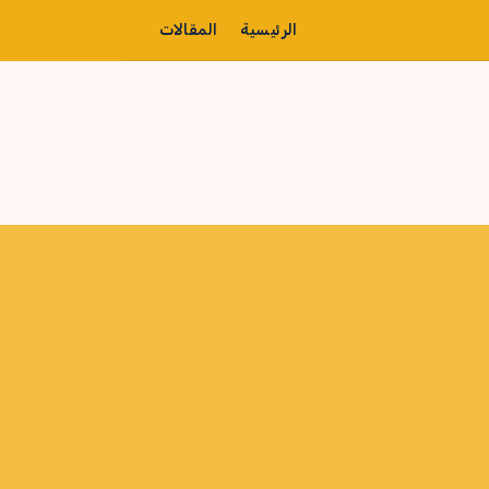
الرئيسية
المقالات