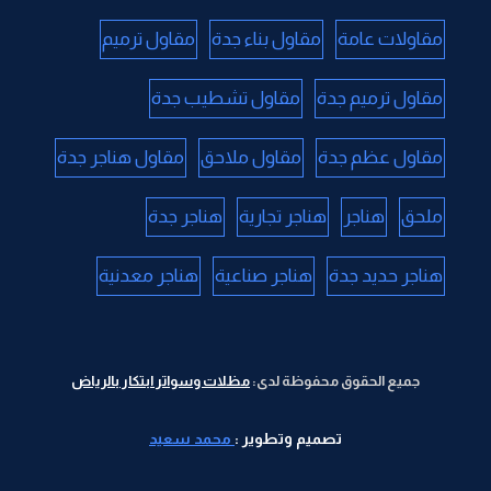
مقاولات عامة
مقاول بناء جدة
مقاول ترميم
مقاول ترميم جدة
مقاول تشطيب جدة
مقاول عظم جدة
مقاول ملاحق
مقاول هناجر جدة
ملحق
هناجر
هناجر تجارية
هناجر جدة
هناجر حديد جدة
هناجر صناعية
هناجر معدنية
جميع الحقوق محفوظة لدى:
مظلات وسواتر ابتكار بالرياض
تصميم وتطوير :
محمد سعيد