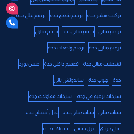
تركيب هناجر جدة
ترميم شقق جدة
ترميم فلل جدة
ترميم مباني
ترميم مباني جدة
ترميم منازل
ترميم منازل جدة
ترميم واجهات جدة
تشطيب مباني جدة
تصميم داخلي جدة
جبس بورد
جدة
جنوب جدة
ساندوتش بانل
شركات ترميم في جدة.
شركات مقاولات جدة
صيانة مباني
صيانة مباني جدة
عزل أسطح جدة
عزل حراري
عزل صوتي
مقاولات جدة