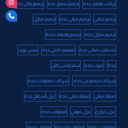
تركيب هناجر جدة
ترميم شقق جدة
ترميم فلل جدة
ترميم مباني
ترميم مباني جدة
ترميم منازل
ترميم منازل جدة
ترميم واجهات جدة
تشطيب مباني جدة
تصميم داخلي جدة
جبس بورد
جدة
جنوب جدة
ساندوتش بانل
شركات ترميم في جدة.
شركات مقاولات جدة
صيانة مباني
صيانة مباني جدة
عزل أسطح جدة
عزل حراري
عزل صوتي
مقاولات جدة
مقاولات عامة
مقاول بناء جدة
مقاول ترميم