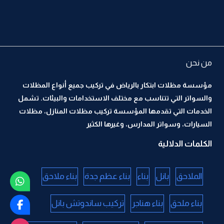
من نحن
مؤسسة مظلات ابتكار بالرياض في تركيب جميع أنواع المظلات
والسواتر التي تتناسب مع مختلف الاستخدامات والبيئات. تشمل
الخدمات التي تقدمها المؤسسة تركيب مظلات المنازل، مظلات
السيارات، وسواتر المدارس، وغيرها الكثير
الكلمات الدلالية
الملاحق
بانل
بناء
بناء عظم جدة
بناء ملاحق
بناء ملحق
بناء هناجر
تركيب ساندوتش بانل