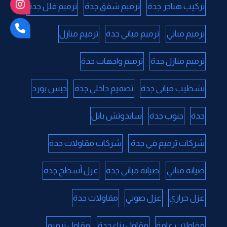
تركيب هناجر جدة
ترميم شقق جدة
ترميم فلل جدة
ترميم مباني
ترميم مباني جدة
ترميم منازل
ترميم منازل جدة
ترميم واجهات جدة
تشطيب مباني جدة
تصميم داخلي جدة
جبس بورد
جدة
جنوب جدة
ساندوتش بانل
شركات ترميم في جدة.
شركات مقاولات جدة
صيانة مباني
صيانة مباني جدة
عزل أسطح جدة
عزل حراري
عزل صوتي
مقاولات جدة
مقاولات عامة
مقاول بناء جدة
مقاول ترميم