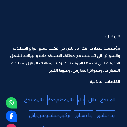
من نحن
مؤسسة مظلات ابتكار بالرياض في تركيب جميع أنواع المظلات
والسواتر التي تتناسب مع مختلف الاستخدامات والبيئات. تشمل
الخدمات التي تقدمها المؤسسة تركيب مظلات المنازل، مظلات
السيارات، وسواتر المدارس، وغيرها الكثير
الكلمات الدلالية
الملاحق
بانل
بناء
بناء عظم جدة
بناء ملاحق
بناء ملحق
بناء هناجر
تركيب ساندوتش بانل