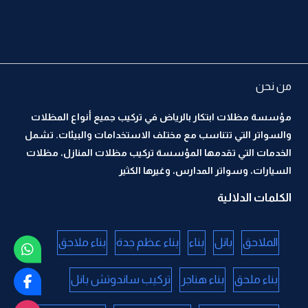
من نحن
مؤسسة مظلات ابتكار بالرياض في تركيب جميع أنواع المظلات
والسواتر التي تتناسب مع مختلف الاستخدامات والبيئات. تشمل
الخدمات التي تقدمها المؤسسة تركيب مظلات المنازل، مظلات
السيارات، وسواتر المدارس، وغيرها الكثير
الكلمات الدلالية
الملاحق
بانل
بناء
بناء عظم جدة
بناء ملاحق
بناء ملحق
بناء هناجر
تركيب ساندوتش بانل