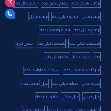
تركيب هناجر جدة
ترميم شقق جدة
ترميم فلل جدة
ترميم مباني
ترميم مباني جدة
ترميم منازل
ترميم منازل جدة
ترميم واجهات جدة
تشطيب مباني جدة
تصميم داخلي جدة
جبس بورد
جدة
جنوب جدة
ساندوتش بانل
شركات ترميم في جدة.
شركات مقاولات جدة
صيانة مباني
صيانة مباني جدة
عزل أسطح جدة
عزل حراري
عزل صوتي
مقاولات جدة
مقاولات عامة
مقاول بناء جدة
مقاول ترميم