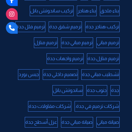
بناء ملحق
بناء هناجر
تركيب ساندوتش بانل
تركيب هناجر جدة
ترميم شقق جدة
ترميم فلل جدة
ترميم مباني
ترميم مباني جدة
ترميم منازل
ترميم منازل جدة
ترميم واجهات جدة
تشطيب مباني جدة
تصميم داخلي جدة
جبس بورد
جدة
جنوب جدة
ساندوتش بانل
شركات ترميم في جدة.
شركات مقاولات جدة
صيانة مباني
صيانة مباني جدة
عزل أسطح جدة