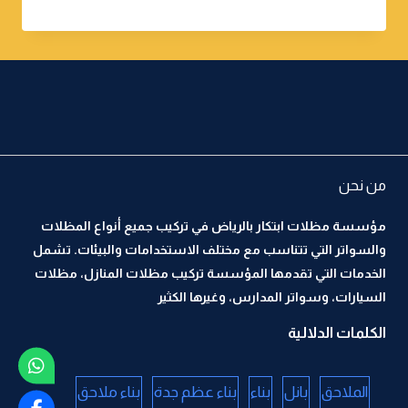
من نحن
مؤسسة مظلات ابتكار بالرياض في تركيب جميع أنواع المظلات
والسواتر التي تتناسب مع مختلف الاستخدامات والبيئات. تشمل
الخدمات التي تقدمها المؤسسة تركيب مظلات المنازل، مظلات
السيارات، وسواتر المدارس، وغيرها الكثير
الكلمات الدلالية
الملاحق
بانل
بناء
بناء عظم جدة
بناء ملاحق