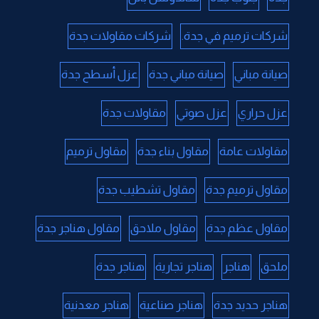
شركات ترميم في جدة.
شركات مقاولات جدة
صيانة مباني
صيانة مباني جدة
عزل أسطح جدة
عزل حراري
عزل صوتي
مقاولات جدة
مقاولات عامة
مقاول بناء جدة
مقاول ترميم
مقاول ترميم جدة
مقاول تشطيب جدة
مقاول عظم جدة
مقاول ملاحق
مقاول هناجر جدة
ملحق
هناجر
هناجر تجارية
هناجر جدة
هناجر حديد جدة
هناجر صناعية
هناجر معدنية