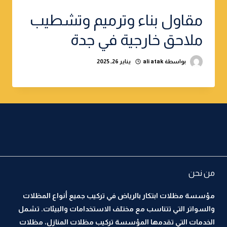
مقاول بناء وترميم وتشطيب
ملاحق خارجية في جدة
بواسطة
ali atak
يناير 26, 2025
من نحن
مؤسسة مظلات ابتكار بالرياض في تركيب جميع أنواع المظلات
والسواتر التي تتناسب مع مختلف الاستخدامات والبيئات. تشمل
الخدمات التي تقدمها المؤسسة تركيب مظلات المنازل، مظلات