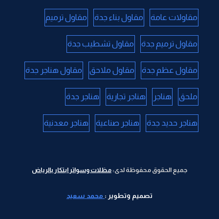
مقاولات عامة
مقاول بناء جدة
مقاول ترميم
مقاول ترميم جدة
مقاول تشطيب جدة
مقاول عظم جدة
مقاول ملاحق
مقاول هناجر جدة
ملحق
هناجر
هناجر تجارية
هناجر جدة
هناجر حديد جدة
هناجر صناعية
هناجر معدنية
جميع الحقوق محفوظة لدى:
مظلات وسواتر ابتكار بالرياض
تصميم وتطوير :
محمد سعيد