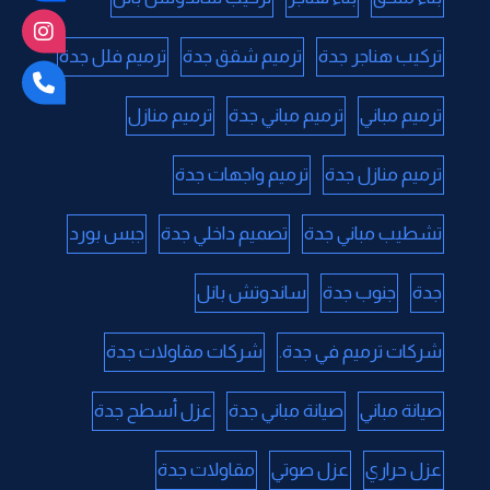
تركيب هناجر جدة
ترميم شقق جدة
ترميم فلل جدة
ترميم مباني
ترميم مباني جدة
ترميم منازل
ترميم منازل جدة
ترميم واجهات جدة
تشطيب مباني جدة
تصميم داخلي جدة
جبس بورد
جدة
جنوب جدة
ساندوتش بانل
شركات ترميم في جدة.
شركات مقاولات جدة
صيانة مباني
صيانة مباني جدة
عزل أسطح جدة
عزل حراري
عزل صوتي
مقاولات جدة