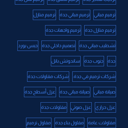
ترميم مباني
ترميم مباني جدة
ترميم منازل
ترميم منازل جدة
ترميم واجهات جدة
تشطيب مباني جدة
تصميم داخلي جدة
جبس بورد
جدة
جنوب جدة
ساندوتش بانل
شركات ترميم في جدة.
شركات مقاولات جدة
صيانة مباني
صيانة مباني جدة
عزل أسطح جدة
عزل حراري
عزل صوتي
مقاولات جدة
مقاولات عامة
مقاول بناء جدة
مقاول ترميم