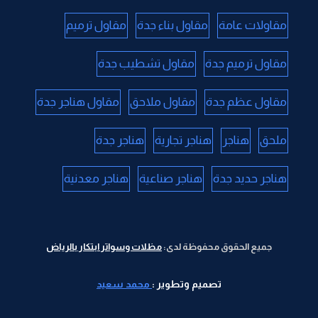
مقاولات عامة
مقاول بناء جدة
مقاول ترميم
مقاول ترميم جدة
مقاول تشطيب جدة
مقاول عظم جدة
مقاول ملاحق
مقاول هناجر جدة
ملحق
هناجر
هناجر تجارية
هناجر جدة
هناجر حديد جدة
هناجر صناعية
هناجر معدنية
جميع الحقوق محفوظة لدى:
مظلات وسواتر ابتكار بالرياض
تصميم وتطوير :
محمد سعيد