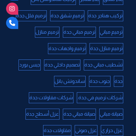
تركيب هناجر جدة
ترميم شقق جدة
ترميم فلل جدة
ترميم مباني
ترميم مباني جدة
ترميم منازل
ترميم منازل جدة
ترميم واجهات جدة
تشطيب مباني جدة
تصميم داخلي جدة
جبس بورد
جدة
جنوب جدة
ساندوتش بانل
شركات ترميم في جدة.
شركات مقاولات جدة
صيانة مباني
صيانة مباني جدة
عزل أسطح جدة
عزل حراري
عزل صوتي
مقاولات جدة