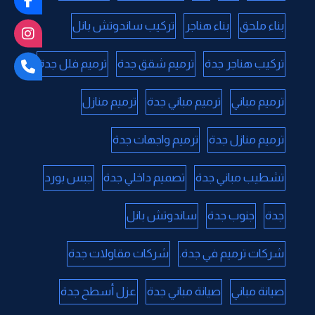
بناء ملحق
بناء هناجر
تركيب ساندوتش بانل
تركيب هناجر جدة
ترميم شقق جدة
ترميم فلل جدة
ترميم مباني
ترميم مباني جدة
ترميم منازل
ترميم منازل جدة
ترميم واجهات جدة
تشطيب مباني جدة
تصميم داخلي جدة
جبس بورد
جدة
جنوب جدة
ساندوتش بانل
شركات ترميم في جدة.
شركات مقاولات جدة
صيانة مباني
صيانة مباني جدة
عزل أسطح جدة