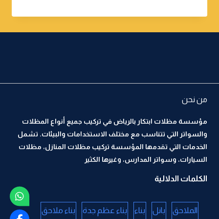
من نحن
مؤسسة مظلات ابتكار بالرياض في تركيب جميع أنواع المظلات
والسواتر التي تتناسب مع مختلف الاستخدامات والبيئات. تشمل
الخدمات التي تقدمها المؤسسة تركيب مظلات المنازل، مظلات
السيارات، وسواتر المدارس، وغيرها الكثير
الكلمات الدلالية
الملاحق
بانل
بناء
بناء عظم جدة
بناء ملاحق