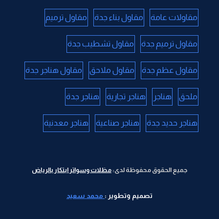
مقاولات عامة
مقاول بناء جدة
مقاول ترميم
مقاول ترميم جدة
مقاول تشطيب جدة
مقاول عظم جدة
مقاول ملاحق
مقاول هناجر جدة
ملحق
هناجر
هناجر تجارية
هناجر جدة
هناجر حديد جدة
هناجر صناعية
هناجر معدنية
جميع الحقوق محفوظة لدى:
مظلات وسواتر ابتكار بالرياض
تصميم وتطوير :
محمد سعيد