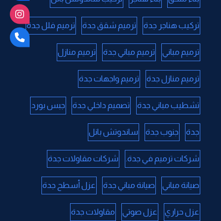
تركيب هناجر جدة
ترميم شقق جدة
ترميم فلل جدة
ترميم مباني
ترميم مباني جدة
ترميم منازل
ترميم منازل جدة
ترميم واجهات جدة
تشطيب مباني جدة
تصميم داخلي جدة
جبس بورد
جدة
جنوب جدة
ساندوتش بانل
شركات ترميم في جدة.
شركات مقاولات جدة
صيانة مباني
صيانة مباني جدة
عزل أسطح جدة
عزل حراري
عزل صوتي
مقاولات جدة