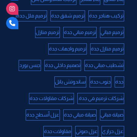
تركيب هناجر جدة
ترميم شقق جدة
ترميم فلل جدة
ترميم مباني
ترميم مباني جدة
ترميم منازل
ترميم منازل جدة
ترميم واجهات جدة
تشطيب مباني جدة
تصميم داخلي جدة
جبس بورد
جدة
جنوب جدة
ساندوتش بانل
شركات ترميم في جدة.
شركات مقاولات جدة
صيانة مباني
صيانة مباني جدة
عزل أسطح جدة
عزل حراري
عزل صوتي
مقاولات جدة