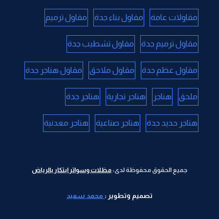
مقاولات عامة
مقاول بناء جدة
مقاول ترميم
مقاول ترميم جدة
مقاول تشطيب جدة
مقاول عظم جدة
مقاول ملاحق
مقاول هناجر جدة
ملحق
هناجر
هناجر تجارية
هناجر جدة
هناجر حديد جدة
هناجر صناعية
هناجر معدنية
جميع الحقوق محفوظة لدى:
مظلات وسواتر ابتكار بالرياض
تصميم وتطوير :
محمد سعيد