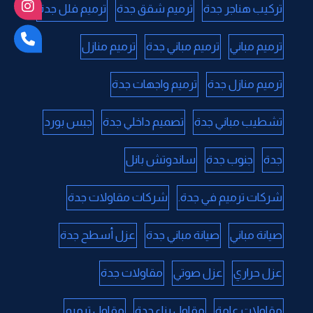
تركيب هناجر جدة
ترميم شقق جدة
ترميم فلل جدة
ترميم مباني
ترميم مباني جدة
ترميم منازل
ترميم منازل جدة
ترميم واجهات جدة
تشطيب مباني جدة
تصميم داخلي جدة
جبس بورد
جدة
جنوب جدة
ساندوتش بانل
شركات ترميم في جدة.
شركات مقاولات جدة
صيانة مباني
صيانة مباني جدة
عزل أسطح جدة
عزل حراري
عزل صوتي
مقاولات جدة
مقاولات عامة
مقاول بناء جدة
مقاول ترميم