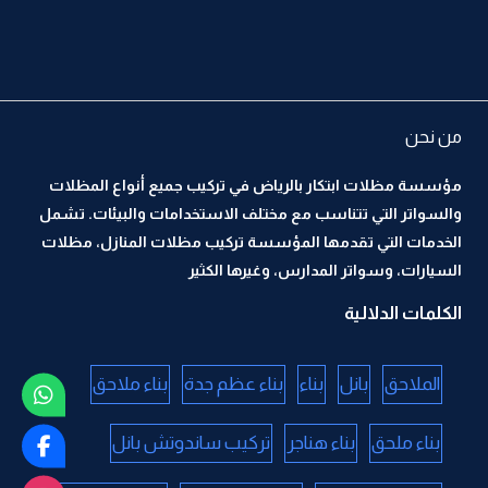
من نحن
مؤسسة مظلات ابتكار بالرياض في تركيب جميع أنواع المظلات
والسواتر التي تتناسب مع مختلف الاستخدامات والبيئات. تشمل
الخدمات التي تقدمها المؤسسة تركيب مظلات المنازل، مظلات
السيارات، وسواتر المدارس، وغيرها الكثير
الكلمات الدلالية
الملاحق
بانل
بناء
بناء عظم جدة
بناء ملاحق
بناء ملحق
بناء هناجر
تركيب ساندوتش بانل