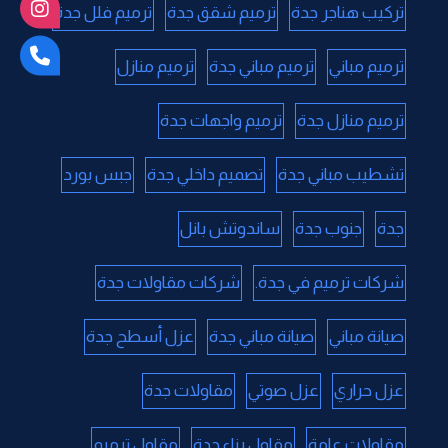
تركيب هناجر جدة
ترميم شقق جدة
ترميم فلل جدة
ترميم مباني
ترميم مباني جدة
ترميم منازل
ترميم منازل جدة
ترميم واجهات جدة
تشطيب مباني جدة
تصميم داخلي جدة
جبس بورد
جدة
جنوب جدة
ساندوتش بانل
شركات ترميم في جدة.
شركات مقاولات جدة
صيانة مباني
صيانة مباني جدة
عزل أسطح جدة
عزل حراري
عزل صوتي
مقاولات جدة
مقاولات عامة
مقاول بناء جدة
مقاول ترميم