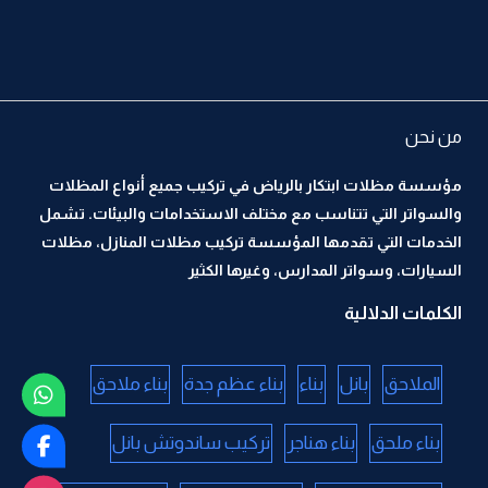
من نحن
مؤسسة مظلات ابتكار بالرياض في تركيب جميع أنواع المظلات
والسواتر التي تتناسب مع مختلف الاستخدامات والبيئات. تشمل
الخدمات التي تقدمها المؤسسة تركيب مظلات المنازل، مظلات
السيارات، وسواتر المدارس، وغيرها الكثير
الكلمات الدلالية
الملاحق
بانل
بناء
بناء عظم جدة
بناء ملاحق
بناء ملحق
بناء هناجر
تركيب ساندوتش بانل