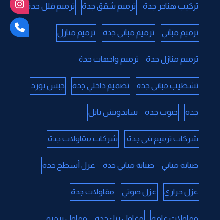
تركيب هناجر جدة
ترميم شقق جدة
ترميم فلل جدة
ترميم مباني
ترميم مباني جدة
ترميم منازل
ترميم منازل جدة
ترميم واجهات جدة
تشطيب مباني جدة
تصميم داخلي جدة
جبس بورد
جدة
جنوب جدة
ساندوتش بانل
شركات ترميم في جدة.
شركات مقاولات جدة
صيانة مباني
صيانة مباني جدة
عزل أسطح جدة
عزل حراري
عزل صوتي
مقاولات جدة
مقاولات عامة
مقاول بناء جدة
مقاول ترميم