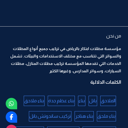
من نحن
مؤسسة مظلات ابتكار بالرياض في تركيب جميع أنواع المظلات
والسواتر التي تتناسب مع مختلف الاستخدامات والبيئات. تشمل
الخدمات التي تقدمها المؤسسة تركيب مظلات المنازل، مظلات
السيارات، وسواتر المدارس، وغيرها الكثير
الكلمات الدلالية
الملاحق
بانل
بناء
بناء عظم جدة
بناء ملاحق
بناء ملحق
بناء هناجر
تركيب ساندوتش بانل