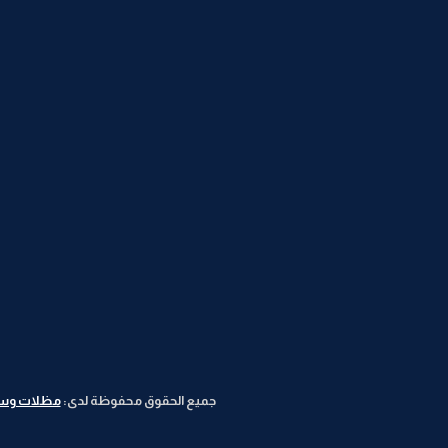
جميع الحقوق محفوظة لدى:
مظلات وسوات