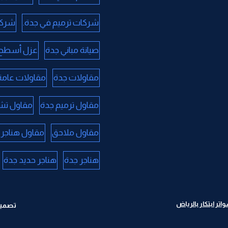
شركات ترميم في جدة.
شركا
صيانة مباني جدة
عزل أسطح 
مقاولات جدة
مقاولات عامة
مقاول ترميم جدة
مقاول تش
مقاول ملاحق
مقاول هناجر 
هناجر جدة
هناجر حديد جدة
ر ابتكار بالرياض
تصميم