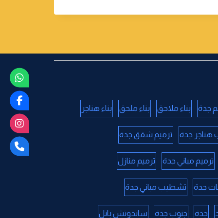
م جدة
بناء ملاحق
بناء ملحق
بناء هناجر
 هناجر جدة
ترميم شقق جدة
ترميم مباني جدة
ترميم منازل
ات جدة
تشطيب مباني جدة
جدة
جنوب جدة
ساندوتش بانل