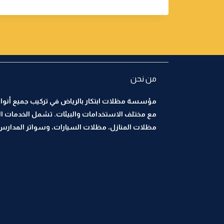
من نحن
مؤسسة مظلات ابتكار بالرياض في تركيب جميع أنواع
مع مختلف الاستخدامات والبيئات. تشمل الخدمات ا
مظلات المنازل، مظلات السيارات، وسواتر المدارس، 