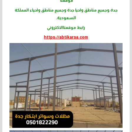
موقعنا
جدة.وجميع مناطق واحيا جدة وجميع مناطق واحياء المملكة
السعودية.
رابط موقعناالاكتروني
https://abtikarsa.com