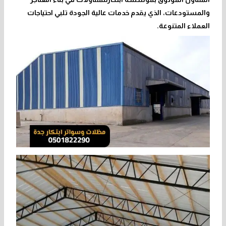
والمستودعات، الذي يقدم خدمات عالية الجودة تلبي احتياجات
العملاء المتنوعة.