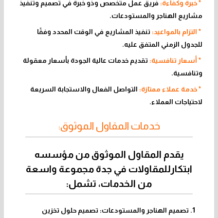
* خبرة وكفاءة:
فريق عمل متخصص وذو خبرة في تصميم وتنفيذ
مشاريع الهناجر والمستودعات.
* التزام بالمواعيد:
تنفيذ المشاريع في الوقت المحدد وفقًا
للجدول الزمني المتفق عليه.
* أسعار تنافسية:
تقديم خدمات عالية الجودة بأسعار معقولة
وتنافسية.
* خدمة عملاء ممتازة:
التواصل الفعال والاستجابة السريعة
لاحتياجات العملاء.
خدمات المقاول الموثوق:
يقدم المقاول الموثوق من مؤسسه
ابتكارللمقاولات في جدة مجموعة واسعة
من الخدمات، تشمل:
تصميم الهناجر والمستودعات: تصميم حلول تخزين