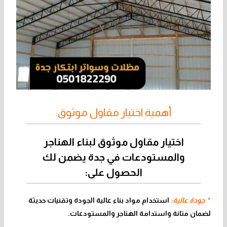
أهمية اختيار مقاول موثوق:
اختيار مقاول موثوق لبناء الهناجر
والمستودعات في جدة يضمن لك
الحصول على:
* جودة عالية:
استخدام مواد بناء عالية الجودة وتقنيات حديثة
لضمان متانة واستدامة الهناجر والمستودعات.