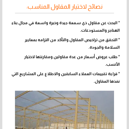
نصائح لاختيار المقاول المناسب:
* البحث عن مقاول ذي سمعة جيدة وخبرة واسعة في مجال بناء
الهناجر والمستودعات.
* التحقق من تراخيص المقاول والتأكد من التزامه بمعايير
السلامة والجودة.
* طلب عروض أسعار من عدة مقاولين ومقارنتها لاختيار
الأنسب.
* قراءة تقييمات العملاء السابقين والاطلاع على المشاريع التي
نفذها المقاول.