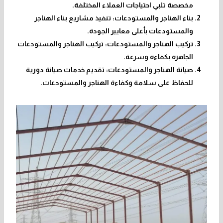
مخصصة تلبي احتياجات العملاء المختلفة.
بناء الهناجر والمستودعات: تنفيذ مشاريع بناء الهناجر
والمستودعات بأعلى معايير الجودة.
تركيب الهناجر والمستودعات: تركيب الهناجر والمستودعات
الجاهزة بكفاءة وسرعة.
صيانة الهناجر والمستودعات: تقديم خدمات صيانة دورية
للحفاظ على سلامة وكفاءة الهناجر والمستودعات.