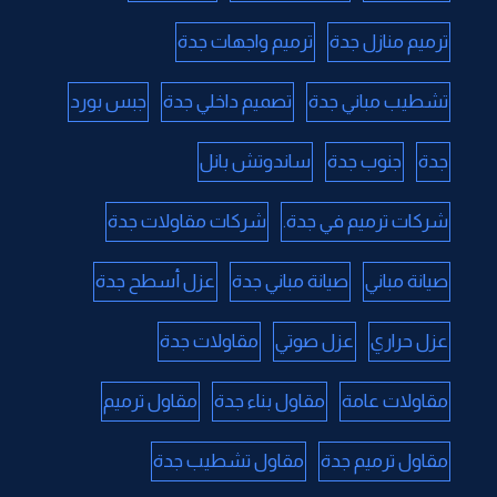
ترميم منازل جدة
ترميم واجهات جدة
تشطيب مباني جدة
تصميم داخلي جدة
جبس بورد
جدة
جنوب جدة
ساندوتش بانل
شركات ترميم في جدة.
شركات مقاولات جدة
صيانة مباني
صيانة مباني جدة
عزل أسطح جدة
عزل حراري
عزل صوتي
مقاولات جدة
مقاولات عامة
مقاول بناء جدة
مقاول ترميم
مقاول ترميم جدة
مقاول تشطيب جدة