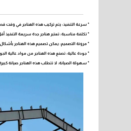
* سرعة التنفيذ: يتم تركيب هذه الهناجر في وقت قصير
* تكلفة مناسبة: تعتبر هناجر جدة سريعة التنفيذ أقل 
* مرونة التصميم: يمكن تصميم هذه الهناجر بأشكال 
* جودة عالية: تصنع هذه الهناجر من مواد عالية الج
* سهولة الصيانة: لا تتطلب هذه الهناجر صيانة كبيرة