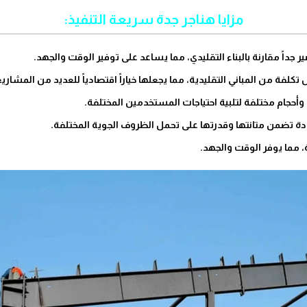
مزايا هناجر جدة سريعة التنفيذ:
 جداً مقارنة بالبناء التقليدي، مما يساعد على توفير الوقت والجهد.
تكلفة من المباني التقليدية، مما يجعلها خياراً اقتصادياً للعديد من المشاريع
وأحجام مختلفة لتلبية احتياجات المستخدمين المختلفة.
ودة تضمن متانتها وقدرتها على تحمل الظروف الجوية المختلفة.
، مما يوفر الوقت والجهد.