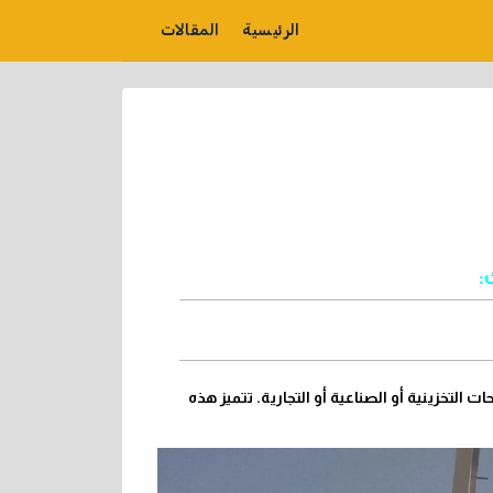
الرئيسية
المقالات
:
 التخزينية أو الصناعية أو التجارية. تتميز هذه