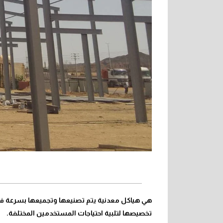
هي هياكل معدنية
يتم تصنيعها وتجميعها بسرعة في
تخصيصها لتلبية احتياجات المستخدمين المختلفة.