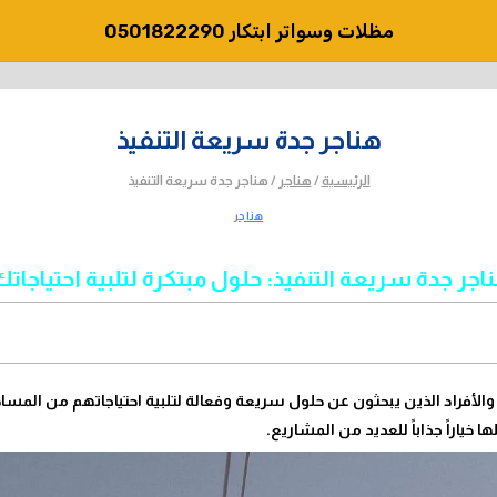
مظلات وسواتر ابتكار 0501822290
هناجر جدة سريعة التنفيذ
الرئيسية
/
هناجر
/
هناجر جدة سريعة التنفيذ
هناجر
اجر جدة سريعة التنفيذ: حلول مبتكرة لتلبية احتياجاتك
ت والأفراد الذين يبحثون عن حلول سريعة وفعالة لتلبية احتياجاتهم من المساحات
 خياراً جذاباً للعديد من المشاريع.