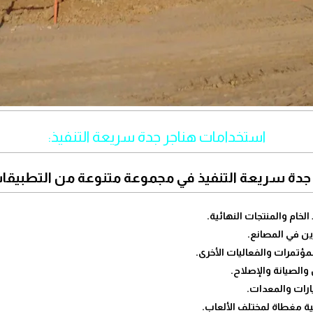
استخدامات هناجر جدة سريعة التنفيذ:
دة سريعة التنفيذ في مجموعة متنوعة من التطبيقات
خام والمنتجات النهائية.
ن في المصانع.
مؤتمرات والفعاليات الأخرى.
لصيانة والإصلاح.
رات والمعدات.
ية مغطاة لمختلف الألعاب.