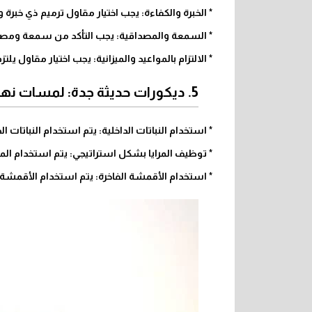
* الخبرة والكفاءة: يجب اختيار مقاول ترميم ذي خبر
* السمعة والمصداقية: يجب التأكد من سمعة ومصداقي
* الالتزام بالمواعيد والميزانية: يجب اختيار مقاول يلت
5. ديكورات حديثة جدة: لمسات نهائية تعكس الأناقة
* استخدام النباتات الداخلية: يتم استخدام النباتات 
* توظيف المرايا بشكل استراتيجي: يتم استخدام الم
* استخدام الأقمشة الفاخرة: يتم استخدام الأقمشة 