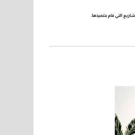
ريع التي قام بتنفيذها.