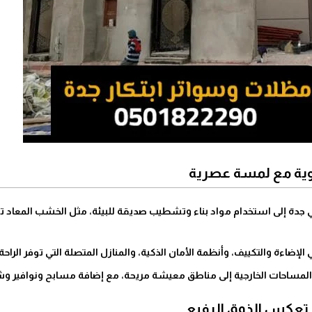
 جدة إلى استخدام مواد بناء وتشطيب صديقة للبيئة، مثل الخشب المعاد تدوي
إضاءة والتكييف، وأنظمة الأمان الذكية، والمنازل المتصلة التي توفر الراحة 
 والمساحات الخارجية إلى مناطق معيشة مريحة، مع إضافة مسابح ونوافير و