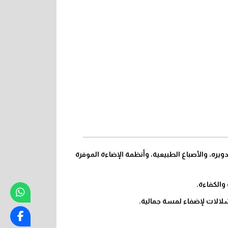
ره، والأصباغ الطبيعية، وأنظمة الإضاءة الموفرة
والكفاءة.
شلالات لإضفاء لمسة جمالية.