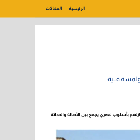
الرئيسية
المقالات
ولمسة فنية:
نازلهم بأسلوب عصري يجمع بين الأصالة والحداثة.