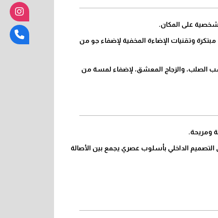
 وشخصية على المكان.
 مبتكرة وتقنيات الإضاءة المخفية لإضفاء جو من
لخشب الصلب، والزجاج المعشق، لإضفاء لمسة من
 ومريحة.
في التصميم الداخلي بأسلوب عصري يجمع بين الأصالة