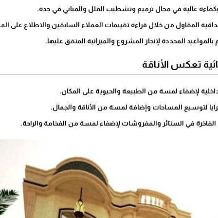
ة وكفاءة عالية في مجال ترميم وتشطيب الفلل والمباني في جدة.
ة المقاول من خلال قراءة تقييمات العملاء السابقين والاطلاع على المشا
زم بالمواعيد المحددة لإنجاز المشروع والميزانية المتفق عليها.
الداخلية لإضفاء لمسة من الطبيعة والحيوية على المكان.
رايا لتوسيع المساحات وإضافة لمسة من الأناقة والجمال.
الفاخرة في الستائر والمفروشات لإضفاء لمسة من الفخامة والراحة.