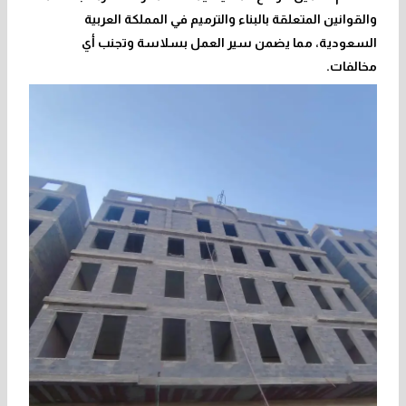
والقوانين المتعلقة بالبناء والترميم في المملكة العربية
السعودية، مما يضمن سير العمل بسلاسة وتجنب أي
مخالفات.