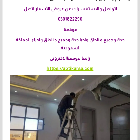
لتواصل والاستفسارات عن عروض الأسعار اتصل
0501822290
موقعنا
جدة.وجميع مناطق واحيا جدة وجميع مناطق واحياء المملكة
السعودية.
رابط موقعناالاكتروني
https://abtikarsa.com