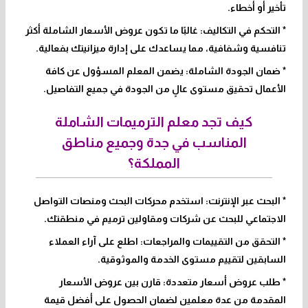
تأخير أو أخطاء.
* التحكم في التكاليف: غالبًا ما تكون عروض الأسعار الشاملة أكثر
تنافسية وشفافية، مما يساعدك على إدارة ميزانيتك بفعالية.
* ضمان الجودة الشاملة: يضمن المعلم المسؤول عن كافة
الأعمال تحقيق مستوى عالٍ من الجودة في جميع التفاصيل.
كيف تجد معلم الترميمات الشاملة
المناسب في جدة وجميع مناطق
المملكة؟
* البحث عبر الإنترنت: استخدم محركات البحث ومنصات التواصل
الاجتماعي للبحث عن شركات ومقاولين ترميم في منطقتك.
* التحقق من التقييمات والمراجعات: اطلع على آراء العملاء
السابقين لتقييم مستوى الخدمة والموثوقية.
* طلب عروض أسعار متعددة: قارن بين عروض الأسعار
المقدمة من عدة معلمين لضمان الحصول على أفضل قيمة