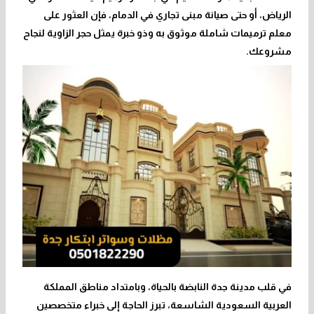
الرياض، أو حتى صيانة مبنى تجاري في الدمام، فإن العثور على
معلم ترميمات شاملة موثوق به وذو خبرة يمثل حجر الزاوية لنجاح
مشروعك.
في قلب مدينة جدة النابضة بالحياة، وبامتداد مناطق المملكة
العربية السعودية الشاسعة، تبرز الحاجة إلى خبراء متخصصين