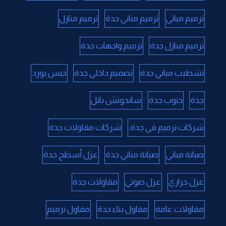
ترميم مباني
ترميم مباني جدة
ترميم منازل
ترميم منازل جدة
ترميم واجهات جدة
تشطيب مباني جدة
تصميم داخلي جدة
جبس بورد
جدة
جنوب جدة
ساندوتش بانل
شركات ترميم في جدة.
شركات مقاولات جدة
صيانة مباني
صيانة مباني جدة
عزل أسطح جدة
عزل حراري
عزل صوتي
مقاولات جدة
مقاولات عامة
مقاول بناء جدة
مقاول ترميم