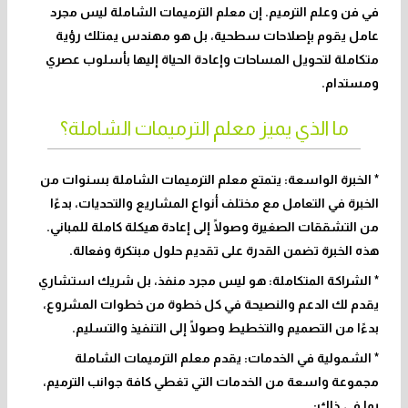
في فن وعلم الترميم. إن
معلم الترميمات الشاملة
ليس مجرد
عامل يقوم بإصلاحات سطحية، بل هو مهندس يمتلك رؤية
متكاملة لتحويل المساحات وإعادة الحياة إليها بأسلوب عصري
ومستدام.
ما الذي يميز معلم الترميمات الشاملة؟
* الخبرة الواسعة: يتمتع معلم الترميمات الشاملة بسنوات من
الخبرة في التعامل مع مختلف أنواع المشاريع والتحديات، بدءًا
من التشققات الصغيرة وصولًا إلى إعادة هيكلة كاملة للمباني.
هذه الخبرة تضمن القدرة على تقديم حلول مبتكرة وفعالة.
* الشراكة المتكاملة: هو ليس مجرد منفذ، بل شريك استشاري
يقدم لك الدعم والنصيحة في كل خطوة من خطوات المشروع،
بدءًا من التصميم والتخطيط وصولًا إلى التنفيذ والتسليم.
* الشمولية في الخدمات: يقدم معلم الترميمات الشاملة
مجموعة واسعة من الخدمات التي تغطي كافة جوانب الترميم،
بما في ذلك: