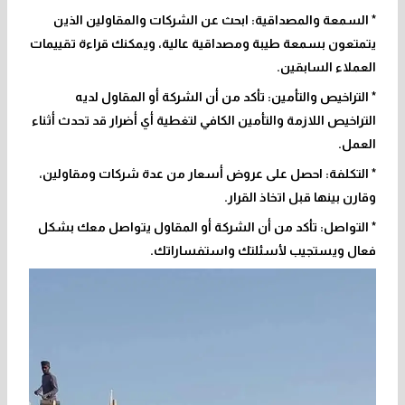
* السمعة والمصداقية: ابحث عن الشركات والمقاولين الذين
يتمتعون بسمعة طيبة ومصداقية عالية، ويمكنك قراءة تقييمات
العملاء السابقين.
* التراخيص والتأمين: تأكد من أن الشركة أو المقاول لديه
التراخيص اللازمة والتأمين الكافي لتغطية أي أضرار قد تحدث أثناء
العمل.
* التكلفة: احصل على عروض أسعار من عدة شركات ومقاولين،
وقارن بينها قبل اتخاذ القرار.
* التواصل: تأكد من أن الشركة أو المقاول يتواصل معك بشكل
فعال ويستجيب لأسئلتك واستفساراتك.