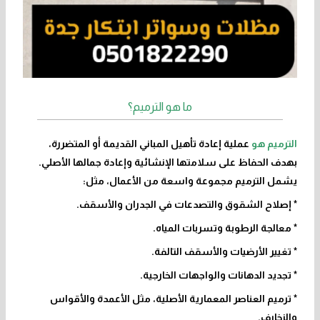
ما هو الترميم؟
الترميم هو
عملية إعادة تأهيل المباني القديمة أو المتضررة،
بهدف الحفاظ على سلامتها الإنشائية وإعادة جمالها الأصلي.
يشمل الترميم مجموعة واسعة من الأعمال، مثل:
* إصلاح الشقوق والتصدعات في الجدران والأسقف.
* معالجة الرطوبة وتسربات المياه.
* تغيير الأرضيات والأسقف التالفة.
* تجديد الدهانات والواجهات الخارجية.
* ترميم العناصر المعمارية الأصلية، مثل الأعمدة والأقواس
والزخارف.