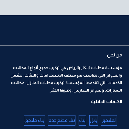
من نحن
مؤسسة مظلات ابتكار بالرياض في تركيب جميع أنواع المظلات
والسواتر التي تتناسب مع مختلف الاستخدامات والبيئات. تشمل
الخدمات التي تقدمها المؤسسة تركيب مظلات المنازل، مظلات
السيارات، وسواتر المدارس، وغيرها الكثير
الكلمات الدلالية
الملاحق
بانل
بناء
بناء عظم جدة
بناء ملاحق