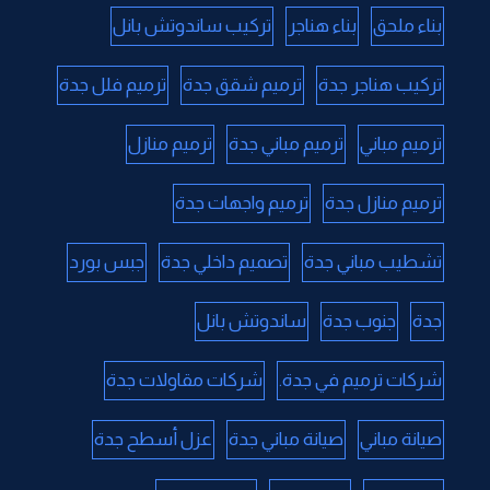
بناء ملحق
بناء هناجر
تركيب ساندوتش بانل
تركيب هناجر جدة
ترميم شقق جدة
ترميم فلل جدة
ترميم مباني
ترميم مباني جدة
ترميم منازل
ترميم منازل جدة
ترميم واجهات جدة
تشطيب مباني جدة
تصميم داخلي جدة
جبس بورد
جدة
جنوب جدة
ساندوتش بانل
شركات ترميم في جدة.
شركات مقاولات جدة
صيانة مباني
صيانة مباني جدة
عزل أسطح جدة