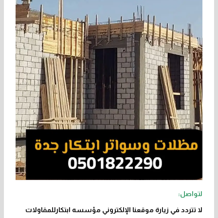
لتواصل:
لا تتردد في زيارة موقعنا الإلكتروني مؤسسه ابتكارللمقاولات