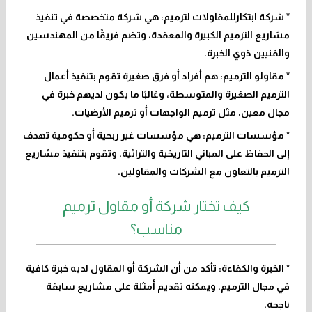
* شركة ابتكارللمقاولات لترميم: هي شركة متخصصة في تنفيذ
مشاريع الترميم الكبيرة والمعقدة، وتضم فريقًا من المهندسين
والفنيين ذوي الخبرة.
* مقاولو الترميم: هم أفراد أو فرق صغيرة تقوم بتنفيذ أعمال
الترميم الصغيرة والمتوسطة، وغالبًا ما يكون لديهم خبرة في
مجال معين، مثل ترميم الواجهات أو ترميم الأرضيات.
* مؤسسات الترميم: هي مؤسسات غير ربحية أو حكومية تهدف
إلى الحفاظ على المباني التاريخية والتراثية، وتقوم بتنفيذ مشاريع
الترميم بالتعاون مع الشركات والمقاولين.
كيف تختار شركة أو مقاول ترميم
مناسب؟
* الخبرة والكفاءة: تأكد من أن الشركة أو المقاول لديه خبرة كافية
في مجال الترميم، ويمكنه تقديم أمثلة على مشاريع سابقة
ناجحة.