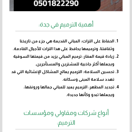
أهمية الترميم في جدة:
الحفاظ على التراث: المباني القديمة هي جزء من تاريخنا
وثقافتنا، وترميمها يحافظ على هذا التراث للأجيال القادمة.
زيادة قيمة العقار: ترميم المباني يزيد من قيمتها السوقية
ويجعلها أكثر جاذبية للمشترين والمستأجرين.
تحسين السلامة: الترميم يعالج المشاكل الإنشائية التي قد
تهدد سلامة المبنى وسكانه.
تجديد المظهر: الترميم يعيد للمباني جمالها ورونقها،
ويجعلها تبدو وكأنها جديدة.
أنواع شركات ومقاولي ومؤسسات
الترميم: