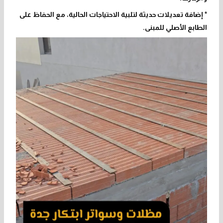
* إضافة تعديلات حديثة لتلبية الاحتياجات الحالية، مع الحفاظ على
الطابع الأصلي للمبنى.