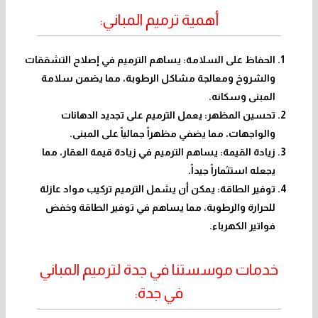
أهمية ترميم المباني:
الحفاظ على السلامة: يساهم الترميم في إصلاح التشققات
والشروخ ومعالجة مشاكل الرطوبة، مما يضمن سلامة
المبنى وسكانه.
تحسين المظهر: يعمل الترميم على تجديد الدهانات
والواجهات، مما يضفي مظهراً جمالياً على المبنى.
زيادة القيمة: يساهم الترميم في زيادة قيمة العقار، مما
يجعله استثماراً جيداً.
توفير الطاقة: يمكن أن يشمل الترميم تركيب مواد عازلة
للحرارة والرطوبة، مما يساهم في توفير الطاقة وخفض
فواتير الكهرباء.
خدمات موسستنا في جدة لترميم المباني
في جدة: