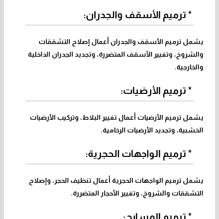
* ترميم الأسقف والجدران:
يشمل ترميم الأسقف والجدران أعمال إصلاح التشققات
والشروخ، وتغيير الأسقف المتضررة، وتجديد الجدران الداخلية
والخارجية.
* ترميم الأرضيات:
يشمل ترميم الأرضيات أعمال تغيير البلاط، وتركيب الأرضيات
الخشبية، وتجديد الأرضيات الرخامية.
* ترميم الواجهات الحجرية:
يشمل ترميم الواجهات الحجرية أعمال تنظيف الحجر، وإصلاح
التشققات والشروخ، وتغيير الأحجار المتضررة.
* ترميم المسابح: