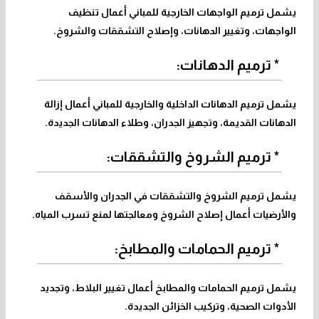
يشمل ترميم الواجهات الخارجية للمباني أعمال تنظيف
الواجهات، وتغيير الدهانات، وإصلاح التشققات والشروخ.
* ترميم الدهانات:
يشمل ترميم الدهانات الداخلية والخارجية للمباني أعمال إزالة
الدهانات القديمة، وتجهيز الجدران، وطلاء الدهانات الجديدة.
* ترميم الشروخ والتشققات:
يشمل ترميم الشروخ والتشققات في الجدران والأسقف
والأرضيات أعمال إصلاح الشروخ ومعالجتها لمنع تسرب المياه.
* ترميم الحمامات والمطابخ:
يشمل ترميم الحمامات والمطابخ أعمال تغيير البلاط، وتجديد
الأدوات الصحية، وتركيب الخزائن الجديدة.