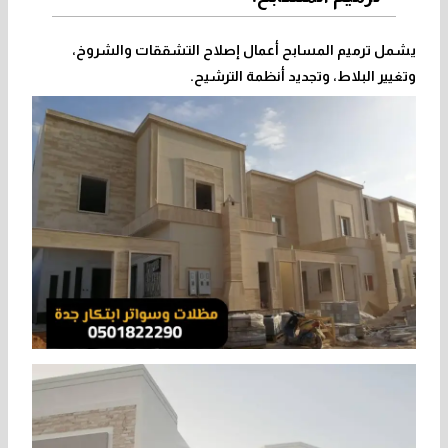
يشمل ترميم المسابح أعمال إصلاح التشققات والشروخ،
وتغيير البلاط، وتجديد أنظمة الترشيح.