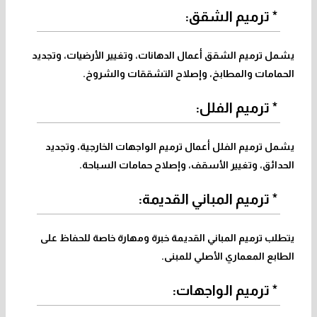
* ترميم الشقق:
يشمل ترميم الشقق أعمال الدهانات، وتغيير الأرضيات، وتجديد
الحمامات والمطابخ، وإصلاح التشققات والشروخ.
* ترميم الفلل:
يشمل ترميم الفلل أعمال ترميم الواجهات الخارجية، وتجديد
الحدائق، وتغيير الأسقف، وإصلاح حمامات السباحة.
* ترميم المباني القديمة:
يتطلب ترميم المباني القديمة خبرة ومهارة خاصة للحفاظ على
الطابع المعماري الأصلي للمبنى.
* ترميم الواجهات: