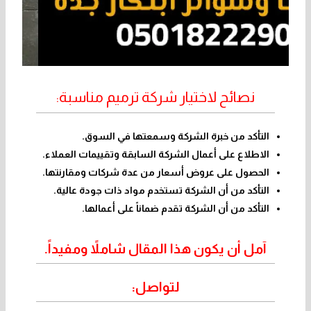
نصائح لاختيار شركة ترميم مناسبة:
التأكد من خبرة الشركة وسمعتها في السوق.
الاطلاع على أعمال الشركة السابقة وتقييمات العملاء.
الحصول على عروض أسعار من عدة شركات ومقارنتها.
التأكد من أن الشركة تستخدم مواد ذات جودة عالية.
التأكد من أن الشركة تقدم ضماناً على أعمالها.
آمل أن يكون هذا المقال شاملاً ومفيداً.
لتواصل: