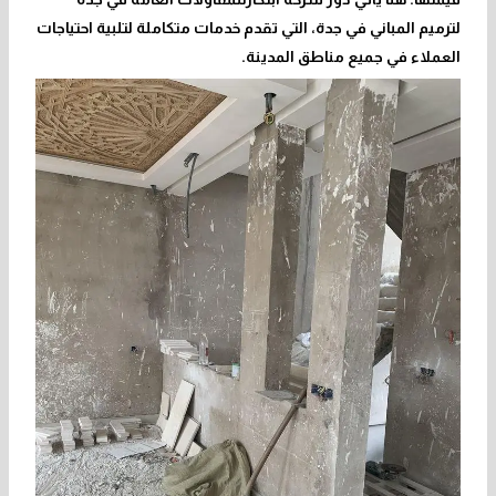
لترميم المباني في جدة،
التي تقدم خدمات متكاملة لتلبية احتياجات
العملاء في جميع مناطق المدينة.